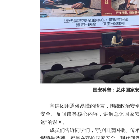
国安科普：总体国家
宣讲团用通俗易懂的语言，围绕政治安
安全、反间谍等核心内容，讲解总体国家安
远”的误区。
成员们告诉同学们，守护国旗国徽、传
惕陌生诱惑，都是在守护国家安全。现代间