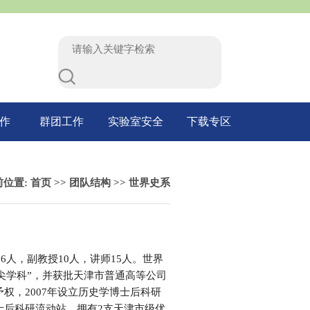
作
群团工作
实验室安全
下载专区
前位置:
首页
>>
团队结构
>>
世界史系
6人，副教授10人，讲师15人。世界
顶尖学科”，并获批天津市普通高等公司
权，2007年设立历史学博士后科研
士后科研流动站。拥有2支
天津市级优