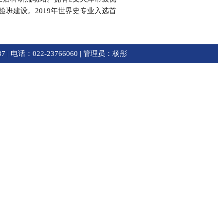
验班建设。
2019年世界史专业入选首
| 电话：022-23766060 | 管理员：杨彤