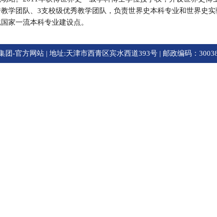
秀教学团队、
3支校级优秀教学团队，
负责世界史本科专业和世界史实
批国家一流本科专业建设点
。
集团-官方网站 | 地址:天津市西青区宾水西道393号 | 邮政编码：300387 