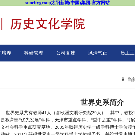
suncitygroup太阳新城(中国)集团-官方网站
才培养
科研管理
公司党建
风清气正
员工工
当
世界史系简介
世界史系共有教师
41人（含欧洲文明研究院29人），其中，教授1
史是教育部“优先发展”学科，天津市重点学科、“重中之重”学科、“
人文社会科学重点研究基地。2005年取得历史学一级学科博士学位授予
流动站。2011年获得世界史一级学科博士学位授予权，并设世界史博