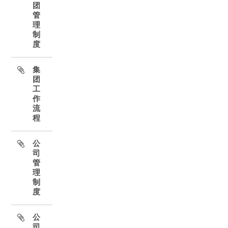
团
管
理
制
度
集
团
工
作
流
程
公
司
管
理
制
度
公
司