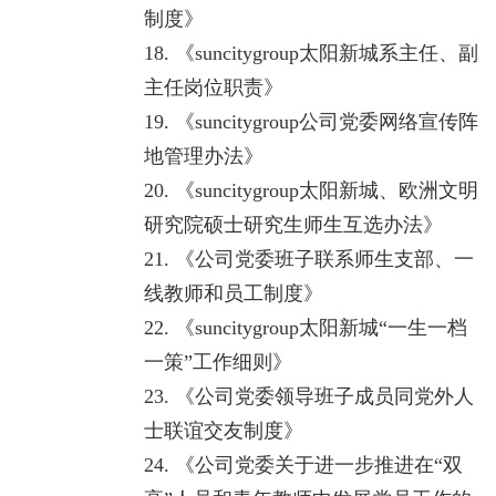
制度》
18.
《suncitygroup太阳新城系主任、副
主任岗位职责》
19.
《suncitygroup公司党委网络宣传阵
地管理办法》
20.
《suncitygroup太阳新城、欧洲文明
研究院硕士研究生师生互选办法》
21.
《公司党委班子联系师生支部、一
线教师和员工制度》
22.
《suncitygroup太阳新城
“
一生一档
一策
”
工作细则》
23.
《公司党委领导班子成员同党外人
士联谊交友制度》
24.
《公司党委关于进一步推进在
“
双