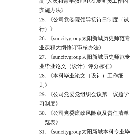
高
”
人员和青年教师中发展党员工作的
实施办法》
25.
《公司党委院领导接待日制度（试
行）》
26.
《suncitygroup太阳新城历史师范专
业课程大纲修订审核办法》
27.
《suncitygroup太阳新城历史师范专
业毕业论文（设计）评分标准》
28.
《本科毕业论文（设计）工作细
则》
29.
《公司党委党组织会议第一议题学
习制度》
30.
《公司党委廉政风险点及责任清单
一览表》
31.
《suncitygroup太阳新城本科专业毕